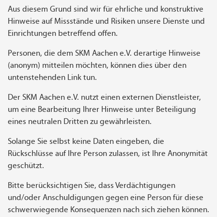
Aus diesem Grund sind wir für ehrliche und konstruktive
Hinweise auf Missstände und Risiken unsere Dienste und
Einrichtungen betreffend offen.
Personen, die dem SKM Aachen e.V. derartige Hinweise
(anonym) mitteilen möchten, können dies über den
untenstehenden Link tun.
Der SKM Aachen e.V. nutzt einen externen Dienstleister,
um eine Bearbeitung Ihrer Hinweise unter Beteiligung
eines neutralen Dritten zu gewährleisten.
Solange Sie selbst keine Daten eingeben, die
Rückschlüsse auf Ihre Person zulassen, ist Ihre Anonymität
geschützt.
Bitte berücksichtigen Sie, dass Verdächtigungen
und/oder Anschuldigungen gegen eine Person für diese
schwerwiegende Konsequenzen nach sich ziehen können.