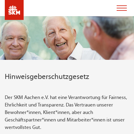
Hinweisgeberschutzgesetz
Der SKM Aachen e.V. hat eine Verantwortung für Fairness,
Ehrlichkeit und Transparenz. Das Vertrauen unserer
Bewohner*innen, Klient*innen, aber auch
Geschäftspartner*innen und Mitarbeiter*innen ist unser
wertvollstes Gut.