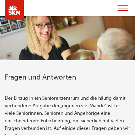
Fragen und Antworten
Der Einzug in ein Seniorenzentrum und die häufig damit
verbundene Aufgabe der „eigenen vier Wände“ ist für
viele Seniorinnen, Senioren und Angehörige eine
einschneidende Entscheidung, die sicherlich mit vielen
Fragen verbunden ist. Auf einige dieser Fragen geben wir