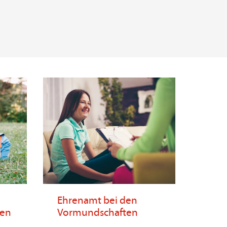
Ehrenamt bei den
ten
Vormundschaften