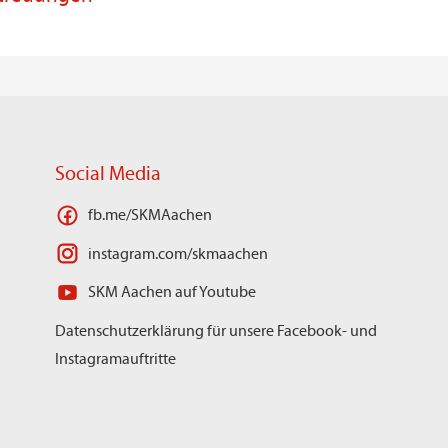
Social Media
fb.me/SKMAachen
instagram.com/skmaachen
SKM Aachen auf Youtube
Datenschutzerklärung für unsere Facebook- und
Instagramauftritte