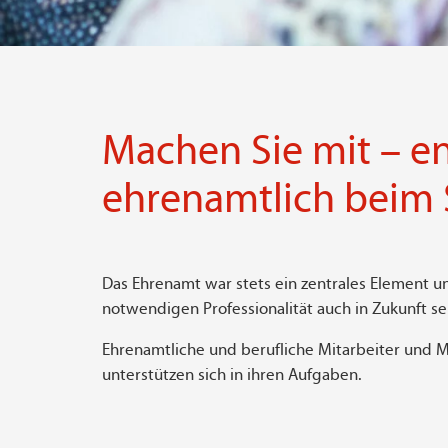
Machen Sie mit – en
ehrenamtlich beim
Das Ehrenamt war stets ein zentrales Element un
notwendigen Professionalität auch in Zukunft se
Ehrenamtliche und berufliche Mitarbeiter und 
unterstützen sich in ihren Aufgaben.