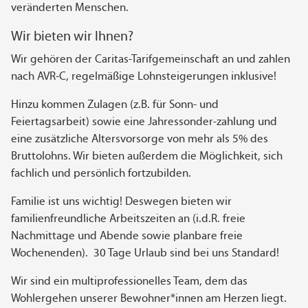
veränderten Menschen.
Wir bieten wir Ihnen?
Wir gehören der Caritas-Tarifgemeinschaft an und zahlen
nach AVR-C, regelmäßige Lohnsteigerungen inklusive!
Hinzu kommen Zulagen (z.B. für Sonn- und
Feiertagsarbeit) sowie eine Jahressonder-zahlung und
eine zusätzliche Altersvorsorge von mehr als 5% des
Bruttolohns. Wir bieten außerdem die Möglichkeit, sich
fachlich und persönlich fortzubilden.
Familie ist uns wichtig! Deswegen bieten wir
familienfreundliche Arbeitszeiten an (i.d.R. freie
Nachmittage und Abende sowie planbare freie
Wochenenden). 30 Tage Urlaub sind bei uns Standard!
Wir sind ein multiprofessionelles Team, dem das
Wohlergehen unserer Bewohner*innen am Herzen liegt.