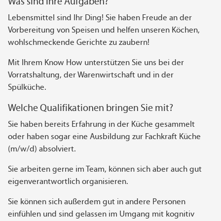
Was sind Ihre Aufgaben?
Lebensmittel sind Ihr Ding! Sie haben Freude an der
Vorbereitung von Speisen und helfen unseren Köchen,
wohlschmeckende Gerichte zu zaubern!
Mit Ihrem Know How unterstützen Sie uns bei der
Vorratshaltung, der Warenwirtschaft und in der
Spülküche.
Welche Qualifikationen bringen Sie mit?
Sie haben bereits Erfahrung in der Küche gesammelt
oder haben sogar eine Ausbildung zur Fachkraft Küche
(m/w/d) absolviert.
Sie arbeiten gerne im Team, können sich aber auch gut
eigenverantwortlich organisieren.
Sie können sich außerdem gut in andere Personen
einfühlen und sind gelassen im Umgang mit kognitiv