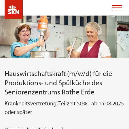
Hauswirtschaftskraft (m/w/d) für die
Produktions- und Spülküche des
Seniorenzentrums Rothe Erde
Krankheitsvertretung, Teilzeit 50% - ab 15.08.2025
oder später