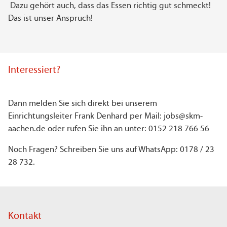
Dazu gehört auch, dass das Essen richtig gut schmeckt!
Das ist unser Anspruch!
Interessiert?
Dann melden Sie sich direkt bei unserem
Einrichtungsleiter Frank Denhard per Mail: jobs@skm-
aachen.de oder rufen Sie ihn an unter: 0152 218 766 56
Noch Fragen? Schreiben Sie uns auf WhatsApp: 0178 / 23
28 732.
Kontakt