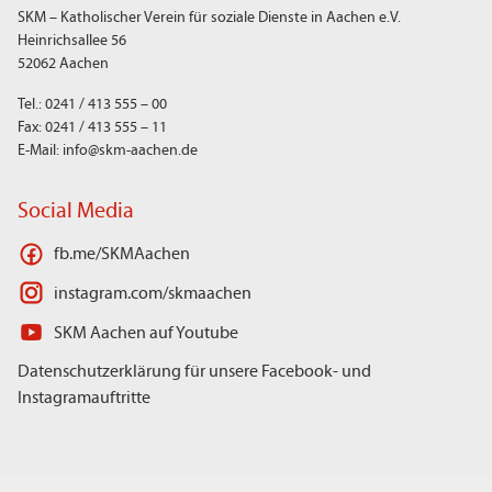
SKM – Katholischer Verein für soziale Dienste in Aachen e.V.
Heinrichsallee 56
52062 Aachen
Tel.: 0241 / 413 555 – 00
Fax: 0241 / 413 555 – 11
E-Mail: info@skm-aachen.de
Social Media
fb.me/SKMAachen
instagram.com/skmaachen
SKM Aachen auf Youtube
Datenschutzerklärung für unsere Facebook- und
Instagramauftritte