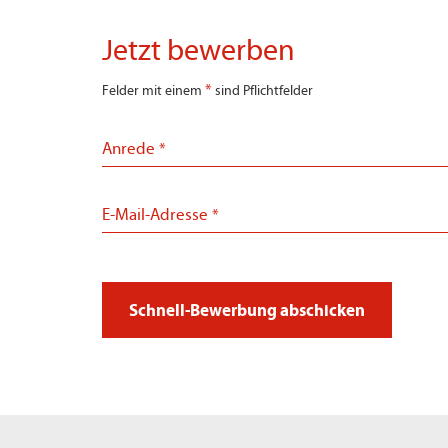
Jetzt bewerben
*
Felder mit einem
sind Pflichtfelder
Anrede
*
E-Mail-Adresse
*