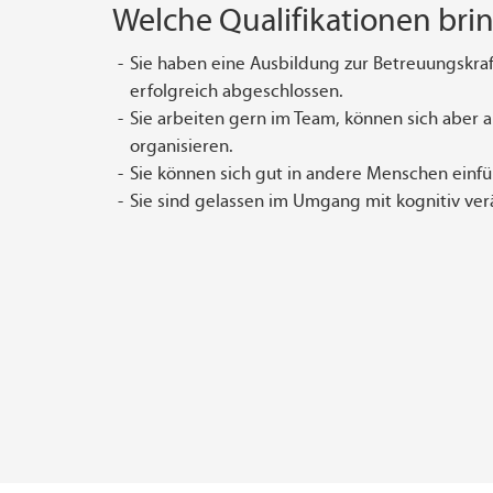
Welche Qualifikationen brin
Sie haben eine Ausbildung zur Betreuungskra
erfolgreich abgeschlossen.
Sie arbeiten gern im Team, können sich aber 
organisieren.
Sie können sich gut in andere Menschen einfü
Sie sind gelassen im Umgang mit kognitiv ve