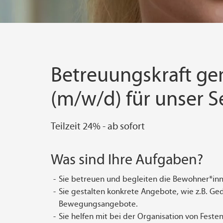
Betreuungskraft gem
(m/w/d) für unser 
Teilzeit 24% - ab sofort
Was sind Ihre Aufgaben?
Sie betreuen und begleiten die Bewohner*inne
Sie gestalten konkrete Angebote, wie z.B. Ge
Bewegungsangebote.
Sie helfen mit bei der Organisation von Feste