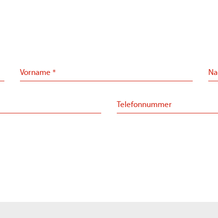
Vorname
Na
*
Telefonnummer