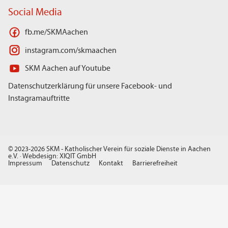
Social Media
fb.me/SKMAachen
instagram.com/skmaachen
SKM Aachen auf Youtube
Datenschutzerklärung für unsere Facebook- und
Instagramauftritte
© 2023-2026 SKM - Katholischer Verein für soziale Dienste in Aachen
e.V. · Webdesign:
XIQIT GmbH
Impressum
Datenschutz
Kontakt
Barrierefreiheit