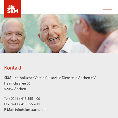
Kontakt
SKM – Katholischer Verein für soziale Dienste in Aachen e.V.
Heinrichsallee 56
52062 Aachen
Tel.: 0241 / 413 555 – 00
Fax: 0241 / 413 555 – 11
E-Mail: info@skm-aachen.de